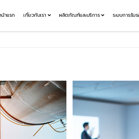
หน้าแรก
เกี่ยวกับเรา
ผลิตภัณฑ์และบริการ
ระบบการรับ