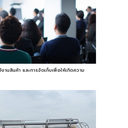
งานสินค้า และการจัดเก็บเพื่อให้เกิดความ