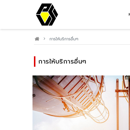
การให้บริการอื่นๆ
การให้บริการอื่นๆ