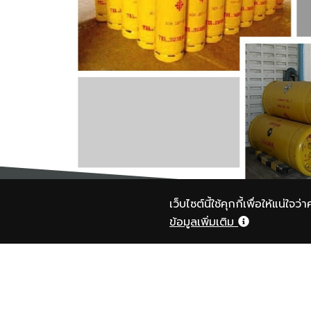
เว็บไซต์นี้ใช้คุกกี้เพื่อให้แน่ใ
การติดตั้งอุปกรณ์การใช้งานคลอรีนเหลว
ข้อมูลเพิ่มเติม