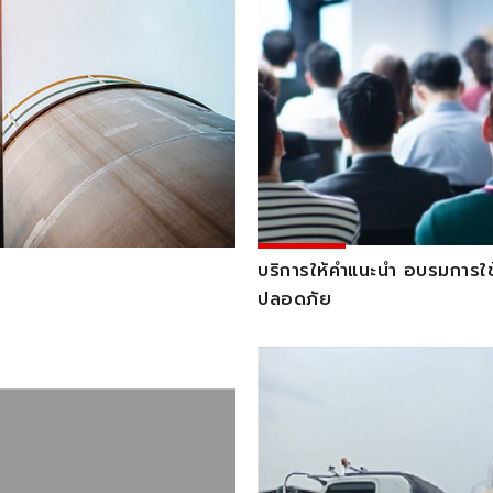
บริการให้คำแนะนำ อบรมการใช้
ปลอดภัย