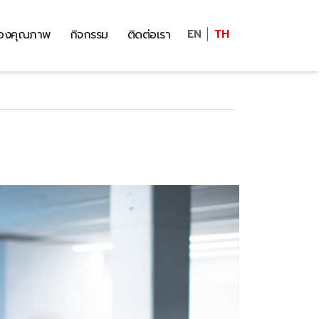
รองคุณภาพ
กิจกรรม
ติดต่อเรา
EN
TH