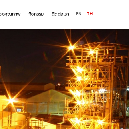
รองคุณภาพ
กิจกรรม
ติดต่อเรา
EN
TH