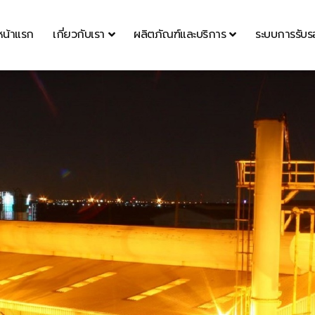
หน้าแรก
เกี่ยวกับเรา
ผลิตภัณฑ์และบริการ
ระบบการรับ